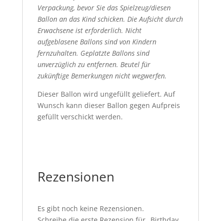
Verpackung, bevor Sie das Spielzeug/diesen
Ballon an das Kind schicken. Die Aufsicht durch
Erwachsene ist erforderlich. Nicht
aufgeblasene Ballons sind von Kindern
fernzuhalten. Geplatzte Ballons sind
unverzüglich zu entfernen. Beutel für
zukünftige Bemerkungen nicht wegwerfen.
Dieser Ballon wird ungefüllt geliefert. Auf
Wunsch kann dieser Ballon gegen Aufpreis
gefüllt verschickt werden.
Rezensionen
Es gibt noch keine Rezensionen.
Schreibe die erste Rezension für „Birthday