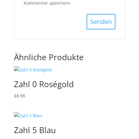
Kommentar speichern.
Ähnliche Produkte
Zahl 0 Roségold
€
8.98
Zahl 5 Blau