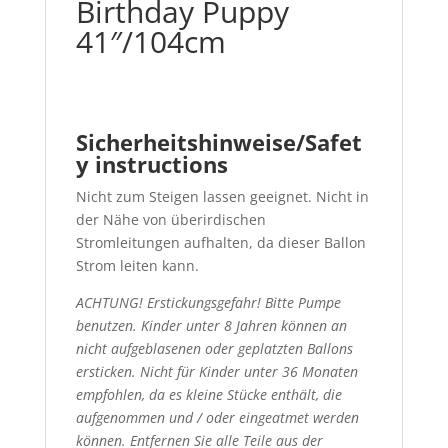
Birthday Puppy
41″/104cm
Sicherheitshinweise/Safet
y instructions
Nicht zum Steigen lassen geeignet. Nicht in
der Nähe von überirdischen
Stromleitungen aufhalten, da dieser Ballon
Strom leiten kann.
ACHTUNG! Erstickungsgefahr! Bitte Pumpe
benutzen. Kinder unter 8 Jahren können an
nicht aufgeblasenen oder geplatzten Ballons
ersticken. Nicht für Kinder unter 36 Monaten
empfohlen, da es kleine Stücke enthält, die
aufgenommen und / oder eingeatmet werden
können. Entfernen Sie alle Teile aus der