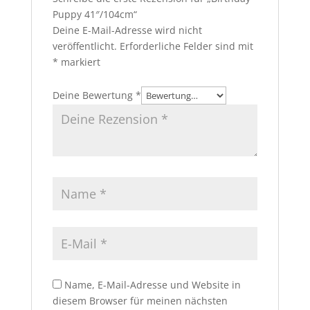
Puppy 41″/104cm“
Deine E-Mail-Adresse wird nicht
veröffentlicht.
Erforderliche Felder sind mit
*
markiert
Deine Bewertung
*
Name, E-Mail-Adresse und Website in
diesem Browser für meinen nächsten