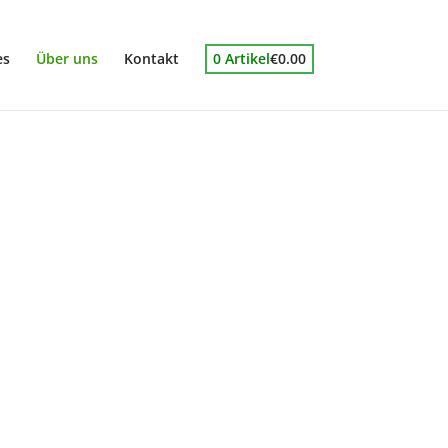
es
Über uns
Kontakt
0 Artikel
€0.00