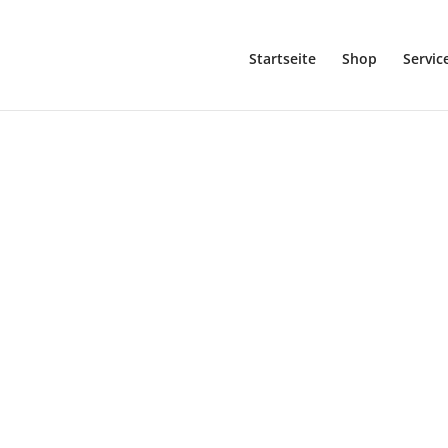
Startseite
Shop
Servic